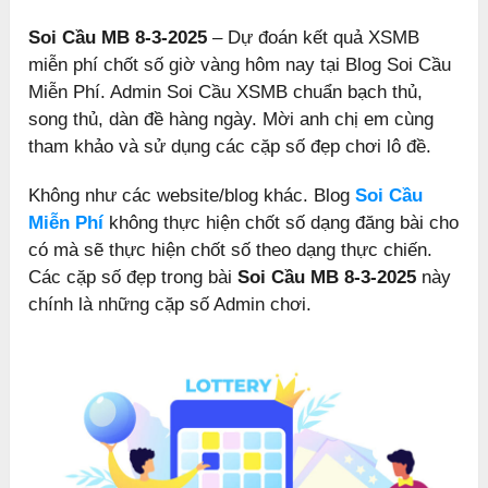
Soi Cầu MB 8-3-2025
– Dự đoán kết quả XSMB
miễn phí chốt số giờ vàng hôm nay tại Blog Soi Cầu
Miễn Phí. Admin Soi Cầu XSMB chuẩn bạch thủ,
song thủ, dàn đề hàng ngày. Mời anh chị em cùng
tham khảo và sử dụng các cặp số đẹp chơi lô đề.
Không như các website/blog khác. Blog
Soi Cầu
Miễn Phí
không thực hiện chốt số dạng đăng bài cho
có mà sẽ thực hiện chốt số theo dạng thực chiến.
Các cặp số đẹp trong bài
Soi Cầu MB 8-3-2025
này
chính là những cặp số Admin chơi.