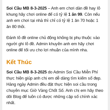
Soi Cầu MB 8-3-2025
– Anh em chơi dàn đề hay lô
khung hãy chơi online để có tỷ lệ
1 ăn 99
. Còn nếu
anh em chơi tại nhà thì chỉ có tỷ lệ 1 ăn 70 hoặc 1
ăn 80 thôi.
Đánh lô đề online chủ động không bị phụ thuộc vào
người ghi lô đề. Admin khuyên anh em hãy chơi
online để tối ưu cho lợi nhuận của mình nha.
Kết Thúc
Soi Cầu MB 8-3-2025
do Admin Soi Cầu Miễn Phí
thực hiện giúp anh chị em dễ dàng tìm kiếm số đẹp.
Hàng ngày Admin đều đặt thực hiện soi cầu trong
chuyên mục Giờ Vàng Chốt Số. Anh chị em hãy theo
dõi Blog để luôn có được những cặp số chính xác
nhất.