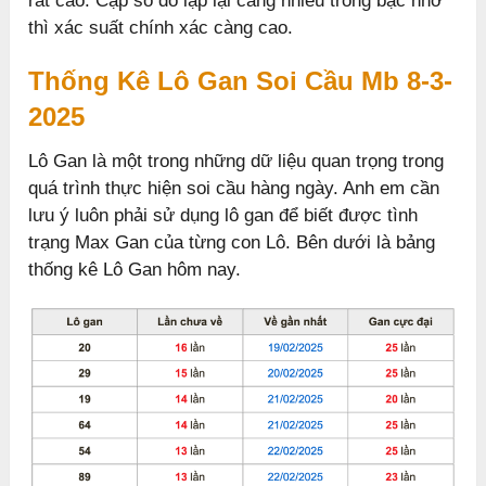
rất cao. Cặp số đó lặp lại càng nhiều trong bạc nhớ
thì xác suất chính xác càng cao.
Thống Kê Lô Gan Soi Cầu Mb 8-3-
2025
Lô Gan là một trong những dữ liệu quan trọng trong
quá trình thực hiện soi cầu hàng ngày. Anh em cần
lưu ý luôn phải sử dụng lô gan để biết được tình
trạng Max Gan của từng con Lô. Bên dưới là bảng
thống kê Lô Gan hôm nay.