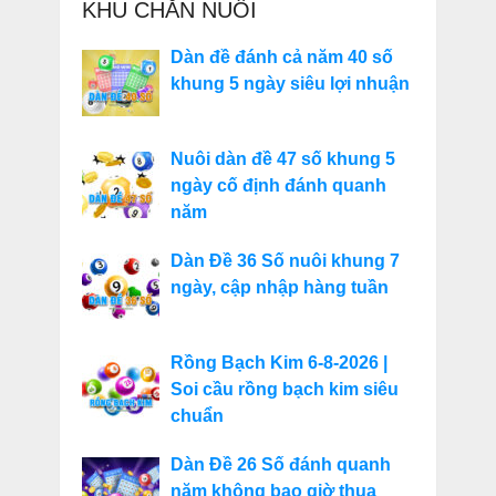
KHU CHĂN NUÔI
Dàn đề đánh cả năm 40 số
khung 5 ngày siêu lợi nhuận
Nuôi dàn đề 47 số khung 5
ngày cố định đánh quanh
năm
Dàn Đề 36 Số nuôi khung 7
ngày, cập nhập hàng tuần
Rồng Bạch Kim 6-8-2026 |
Soi cầu rồng bạch kim siêu
chuẩn
Dàn Đề 26 Số đánh quanh
năm không bao giờ thua