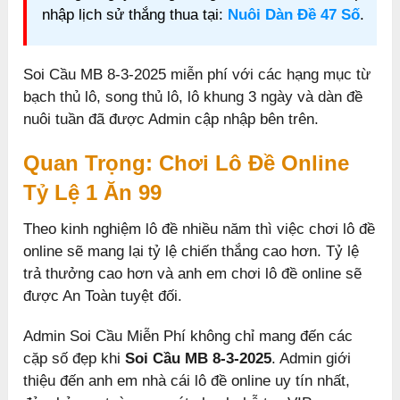
nhập lịch sử thắng thua tại:
Nuôi Dàn Đề 47 Số
.
Soi Cầu MB 8-3-2025 miễn phí với các hạng mục từ
bạch thủ lô, song thủ lô, lô khung 3 ngày và dàn đề
nuôi tuần đã được Admin cập nhập bên trên.
Quan Trọng: Chơi Lô Đề Online
Tỷ Lệ 1 Ăn 99
Theo kinh nghiệm lô đề nhiều năm thì việc chơi lô đề
online sẽ mang lại tỷ lệ chiến thắng cao hơn. Tỷ lệ
trả thưởng cao hơn và anh em chơi lô đề online sẽ
được An Toàn tuyệt đối.
Admin Soi Cầu Miễn Phí không chỉ mang đến các
cặp số đẹp khi
Soi Cầu MB 8-3-2025
. Admin giới
thiệu đến anh em nhà cái lô đề online uy tín nhất,