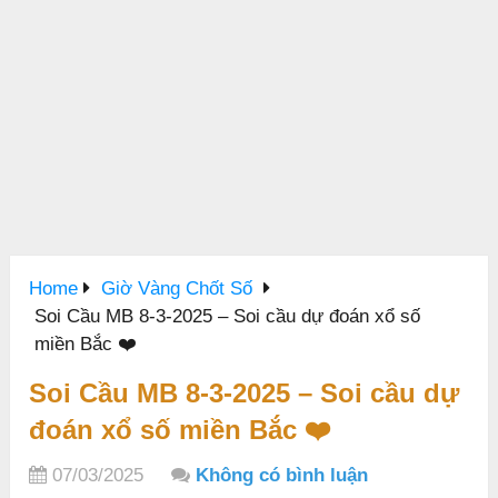
Home
Giờ Vàng Chốt Số
Soi Cầu MB 8-3-2025 – Soi cầu dự đoán xổ số
miền Bắc ❤️
Soi Cầu MB 8-3-2025 – Soi cầu dự
đoán xổ số miền Bắc ❤️
07/03/2025
Không có bình luận