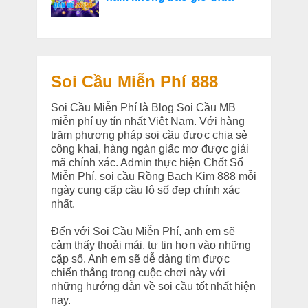
Soi Cầu Miễn Phí 888
Soi Cầu Miễn Phí là Blog Soi Cầu MB
miễn phí uy tín nhất Việt Nam. Với hàng
trăm phương pháp soi cầu được chia sẻ
công khai, hàng ngàn giấc mơ được giải
mã chính xác. Admin thực hiện Chốt Số
Miễn Phí, soi cầu Rồng Bạch Kim 888 mỗi
ngày cung cấp cầu lô số đẹp chính xác
nhất.
Đến với Soi Cầu Miễn Phí, anh em sẽ
cảm thấy thoải mái, tự tin hơn vào những
cặp số. Anh em sẽ dễ dàng tìm được
chiến thắng trong cuộc chơi này với
những hướng dẫn về soi cầu tốt nhất hiện
nay.