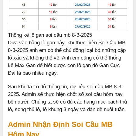
Thống kê lô gan soi cầu mb 8-3-2025
Dựa vào bảng lô gan này, khi thực hiện Soi Cầu MB
8-3-2025 anh em có thể chủ động loại bỏ những cặp
lô xấu và không thể về. Anh em cũng có thể thống
kê Max Gan để biết được con lô gan đó Gan Cực
Đại là bao nhiêu ngày.
Sau khi đã có đủ thông tin, dữ liệu soi cầu MB 8-3-
2025. Admin sẽ thực hiện chốt số soi cầu hôm nay
bên dưới. Chúng ta sẽ có đủ các hạng mục bạch thủ
lô, song thủ lô, lô khung 3 ngày và dàn đề nuôi tuần.
Admin Nhận Định Soi Cầu MB
Hôm Nay