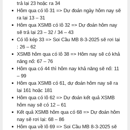
trả lại 23 hoặc ra 34
Hôm qua có lô 31 => Dự đoán ngày hôm nay sẽ
ra lại 13 – 31
Hôm qua XSMB có lô 32 => Dự đoán hôm nay
sẽ trả lại 23 – 32 / 34 – 43
Có lô kép 33 => Soi Cầu MB 8-3-2025 sẽ rơi lại
: 26 – 62
XSMB hôm qua có lô 38 => Hôm nay sẽ có khả
năng nổ: 67 – 76
Hôm qua có 44 thì hôm nay khả năng sẽ nổ: 11
– 99
Hôm qua XSMB có 61, dự đoán hôm nay sẽ ra
lại 161 hoặc 181
Hôm qua có lô 62 => Dự đoán kết quả XSMB
hôm nay sẽ có 12 – 61
Kết quả XSMB hôm qua có 68 => Dự đoán hôm
nay sẽ rơi lại: 68 – 86
Hôm qua về lô 69 => Soi Cầu MB 8-3-2025 sẽ