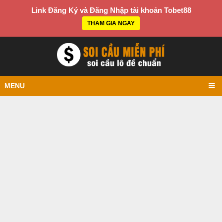
Link Đăng Ký và Đăng Nhập tài khoản Tobet88
THAM GIA NGAY
MENU