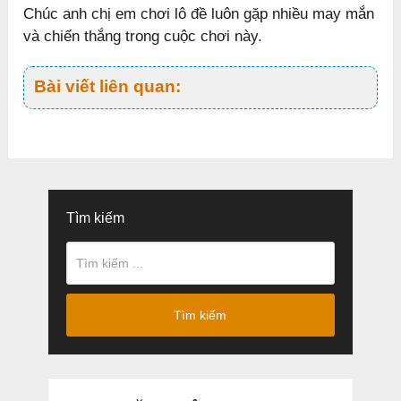
Chúc anh chị em chơi lô đề luôn gặp nhiều may mắn
và chiến thắng trong cuộc chơi này.
Bài viết liên quan:
Tìm kiếm
Tìm kiếm