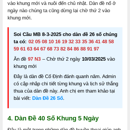
vào khung mới và nuôi đến chủ nhật. Dàn đề nổ ở
ngày nào chúng ta cũng dừng lại chờ thứ 2 vào
khung mới.
Soi Cầu MB 8-3-2025 cho dàn đề 26 số chúng
ta có:
02 05 08 10 16 19 32 33 35 36 41 48 58
59 61 63 64 67 68 73 82 84 86 88 91 97
Ăn đề
97 N3
– Chờ thứ 2 ngày
10/03/2025
vào
khung mới
Đây là dàn đề Cố Định đánh quanh năm. Admin
có cập nhập chi tiết từng khung và lịch sử thắng
thua của dàn đề này. Anh chị em tham khảo tại
bài viết:
Dàn Đề 26 Số
.
4. Dàn Đề 40 Số Khung 5 Ngày
Đây là một trong những dàn đề huyền thoại giúp anh