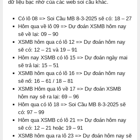
dữ liệu bạc nhớ của các web soi cầu khác.
Có lô 08 => Soi Cầu MB 8-3-2025 sẽ có: 18 – 27
Hôm qua về lô 09 => Dự đoán XSMB hôm nay
sẽ về lại: 09 – 90
XSMB hôm qua có lô 12 => Dự đoán hôm nay
sẽ có: 12 – 21 và 19 – 91
Hôm nay XSMB có lô 15 => Dự đoán ngày mai
sẽ trả lại: 15 – 51
XSMB hôm qua có lô 16 => Dự đoán hôm nay
sẽ nổ: 16 – 61 / 18 – 81
XSMB Hôm qua lô về 17 => Dự đoán XSMB
hôm nay sẽ ra lại: 69 – 96
Hôm qua có lô 18 => Soi Cầu MB 8-3-2025 sẽ
có: 97 – 99
Hôm qua XSMB có lô 21 => Dự đoán hôm nay
sẽ có: 12 – 21 hoặc 19 – 91
XSMB hôm qua ra lô 23 => Dự đoán hôm nay sẽ