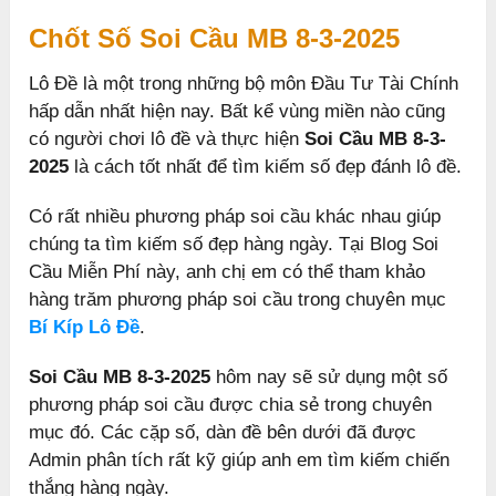
Chốt Số Soi Cầu MB 8-3-2025
Lô Đề là một trong những bộ môn Đầu Tư Tài Chính
hấp dẫn nhất hiện nay. Bất kể vùng miền nào cũng
có người chơi lô đề và thực hiện
Soi Cầu MB 8-3-
2025
là cách tốt nhất để tìm kiếm số đẹp đánh lô đề.
Có rất nhiều phương pháp soi cầu khác nhau giúp
chúng ta tìm kiếm số đẹp hàng ngày. Tại Blog Soi
Cầu Miễn Phí này, anh chị em có thể tham khảo
hàng trăm phương pháp soi cầu trong chuyên mục
Bí Kíp Lô Đề
.
Soi Cầu MB 8-3-2025
hôm nay sẽ sử dụng một số
phương pháp soi cầu được chia sẻ trong chuyên
mục đó. Các cặp số, dàn đề bên dưới đã được
Admin phân tích rất kỹ giúp anh em tìm kiếm chiến
thắng hàng ngày.