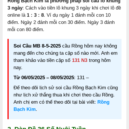
Rồng Bạch Kim là phương pháp soi cầu lô khung
3 ngày
: Cách vào tiền lô khung 3 ngày khi chơi lô đề
online là
1 : 3 : 8
. Ví dụ ngày 1 đánh mỗi con 10
điểm. Ngày 2 đánh mỗi con 30 điểm. Ngày 3 đánh
mỗi con 80 điểm.
Soi Cầu MB 8-5-2025
cầu Rồng hôm nay không
mang đến cho chúng ta cặp số nào mới. Anh em
tham khảo vào tiền cặp số
131 N3
trong hôm
nay.
Từ
06
/05/2025
– 08/05/2025
: 131 –
Để theo dõi lịch sử soi cầu Rồng Bạch Kim cũng
như lịch xử thắng thua khi chơi theo cầu Rồng.
Anh chị em có thể theo dõi tại bài viết:
Rồng
Bạch Kim
.