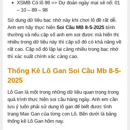
XSMB Có lô 98 => Dự đoán ngày mai sẽ nổ: 01
– 10 – 89 – 98
Sử dụng dữ liệu bạc nhớ này khi chơi lô đề rất dễ.
Anh em hãy thực hiện
Soi Cầu MB 8-5-2025
bình
thường và nếu cặp số anh em soi được mà hiển thị
nhiều trong dữ liệu này thì cặp số đó có khả năng về
rất cao. Cặp số đó lặp lại càng nhiều trong bạc nhớ
thì xác suất chính xác càng cao.
Thống Kê Lô Gan Soi Cầu Mb 8-5-
2025
Lô Gan là một trong những dữ liệu quan trọng trong
quá trình thực hiện soi cầu hàng ngày. Anh em cần
lưu ý luôn phải sử dụng lô gan để biết được tình
trạng Max Gan của từng con Lô. Bên dưới là bảng
thống kê Lô Gan hôm nay.