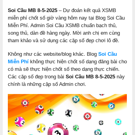
Soi Cầu MB 8-5-2025
– Dự đoán kết quả XSMB
miễn phí chốt số giờ vàng hôm nay tại Blog Soi Cầu
Miễn Phí. Admin Soi Cầu XSMB chuẩn bạch thủ,
song thủ, dàn đề hàng ngày. Mời anh chị em cùng
tham khảo và sử dụng các cặp số đẹp chơi lô đề.
Không như các website/blog khác. Blog
Soi Cầu
Miễn Phí
không thực hiện chốt số dạng đăng bài cho
có mà sẽ thực hiện chốt số theo dạng thực chiến.
Các cặp số đẹp trong bài
Soi Cầu MB 8-5-2025
này
chính là những cặp số Admin chơi.