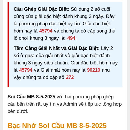
Cầu Ghép Giải Đặc Biệt
: Sử dụng 2 số cuối
cùng của giải đặc biệt đánh khung 3 ngày. Đây
là phương pháp đặc biệt uy tín. Giải đặc biệt
hôm nay là
45794
và chúng ta có cặp song thủ
lô chơi khung 3 ngày là:
494
Tâm Càng Giải Nhất và Giải Đặc Biệt
: Lấy 2
số ở giữa của giải nhất và giải đặc biệt đánh
khung 3 ngày siêu chuẩn. Giải đặc biệt hôm nay
là
45794
và Giải nhất hôm nay là
90210
như
vậy chúng ta có cặp số
272
Soi Cầu MB 8-5-2025
với hai phương pháp ghép
cầu bên trên rất uy tín và Admin sẽ tiếp tục tổng hợp
bên dưới.
Bạc Nhớ Soi Cầu MB 8-5-2025