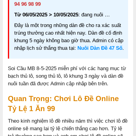
94 96 98 99
Từ
06/05/2025
> 10/05/2025
: đang nuôi …
Đây là một trong những dàn đề cho ra xác suất
trúng thưởng cao nhất hiện nay. Dàn đề cố định
khung 5 ngày không bao giờ thua. Admin có cập
nhập lịch sử thắng thua tại:
Nuôi Dàn Đề 47 Số
.
Soi Cầu MB 8-5-2025 miễn phí với các hạng mục từ
bạch thủ lô, song thủ lô, lô khung 3 ngày và dàn đề
nuôi tuần đã được Admin cập nhập bên trên.
Quan Trọng: Chơi Lô Đề Online
Tỷ Lệ 1 Ăn 99
Theo kinh nghiệm lô đề nhiều năm thì việc chơi lô đề
online sẽ mang lại tỷ lệ chiến thắng cao hơn. Tỷ lệ