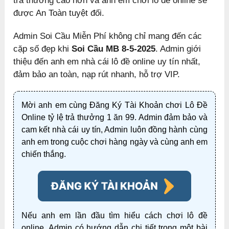
trả thưởng cao hơn và anh em chơi lô đề online sẽ
được An Toàn tuyệt đối.
Admin Soi Cầu Miễn Phí không chỉ mang đến các
cặp số đẹp khi
Soi Cầu MB 8-5-2025
. Admin giới
thiệu đến anh em nhà cái lô đề online uy tín nhất,
đảm bảo an toàn, nạp rút nhanh, hỗ trợ VIP.
Mời anh em cùng Đăng Ký Tài Khoản chơi Lô Đề
Online tỷ lệ trả thưởng 1 ăn 99. Admin đảm bảo và
cam kết nhà cái uy tín, Admin luôn đồng hành cùng
anh em trong cuộc chơi hàng ngày và cùng anh em
chiến thắng.
Nếu anh em lần đầu tìm hiểu cách chơi lô đề
online. Admin có hướng dẫn chi tiết trong một bài