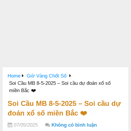
Home
Giờ Vàng Chốt Số
Soi Cầu MB 8-5-2025 – Soi cầu dự đoán xổ số
miền Bắc ❤️
Soi Cầu MB 8-5-2025 – Soi cầu dự
đoán xổ số miền Bắc ❤️
07/05/2025
Không có bình luận