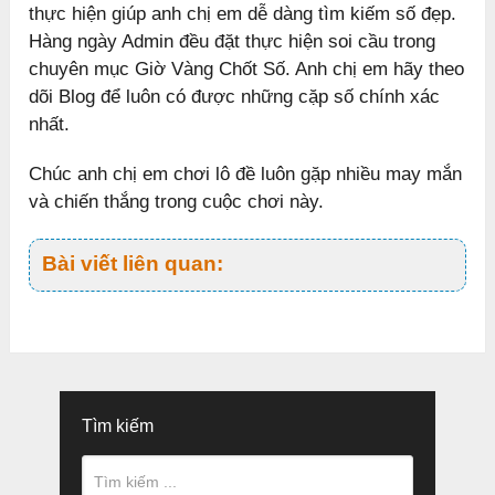
thực hiện giúp anh chị em dễ dàng tìm kiếm số đẹp.
Hàng ngày Admin đều đặt thực hiện soi cầu trong
chuyên mục Giờ Vàng Chốt Số. Anh chị em hãy theo
dõi Blog để luôn có được những cặp số chính xác
nhất.
Chúc anh chị em chơi lô đề luôn gặp nhiều may mắn
và chiến thắng trong cuộc chơi này.
Bài viết liên quan:
Tìm kiếm