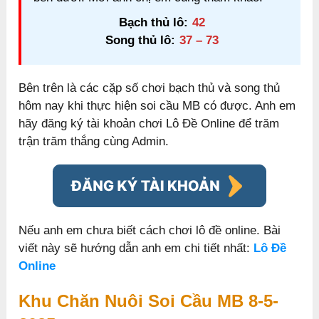
Bạch thủ lô:
42
Song thủ lô:
37 – 73
Bên trên là các cặp số chơi bạch thủ và song thủ
hôm nay khi thực hiện soi cầu MB có được. Anh em
hãy đăng ký tài khoản chơi Lô Đề Online để trăm
trận trăm thắng cùng Admin.
Nếu anh em chưa biết cách chơi lô đề online. Bài
viết này sẽ hướng dẫn anh em chi tiết nhất:
Lô Đề
Online
Khu Chăn Nuôi Soi Cầu MB 8-5-