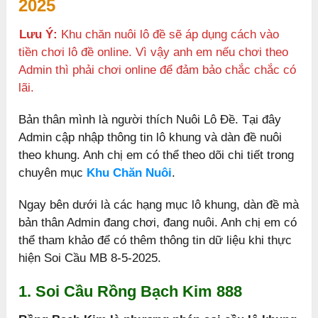
2025
Lưu Ý:
Khu chăn nuôi lô đề sẽ áp dụng cách vào
tiền chơi lô đề online. Vì vậy anh em nếu chơi theo
Admin thì phải chơi online để đảm bảo chắc chắc có
lãi.
Bản thân mình là người thích Nuôi Lô Đề. Tại đây
Admin cập nhập thông tin lô khung và dàn đề nuôi
theo khung. Anh chị em có thể theo dõi chi tiết trong
chuyên mục
Khu Chăn Nuôi
.
Ngay bên dưới là các hạng mục lô khung, dàn đề mà
bản thân Admin đang chơi, đang nuôi. Anh chị em có
thể tham khảo để có thêm thông tin dữ liệu khi thực
hiện Soi Cầu MB 8-5-2025.
1. Soi Cầu Rồng Bạch Kim 888