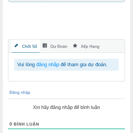
Chốt Số
Dự Đoán
Xếp Hạng
Vui lòng
đăng nhập
để tham gia dự đoán.
Đăng nhập
Xin hãy đăng nhập để bình luận
0
BÌNH LUẬN