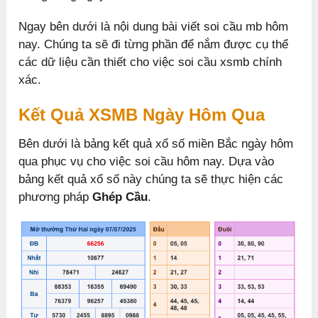
Ngay bên dưới là nội dung bài viết soi cầu mb hôm
nay. Chúng ta sẽ đi từng phần để nắm được cụ thể
các dữ liệu cần thiết cho việc soi cầu xsmb chính
xác.
Kết Quả XSMB Ngày Hôm Qua
Bên dưới là bảng kết quả xổ số miền Bắc ngày hôm
qua phục vụ cho việc soi cầu hôm nay. Dựa vào
bảng kết quả xổ số này chúng ta sẽ thực hiện các
phương pháp
Ghép Cầu
.