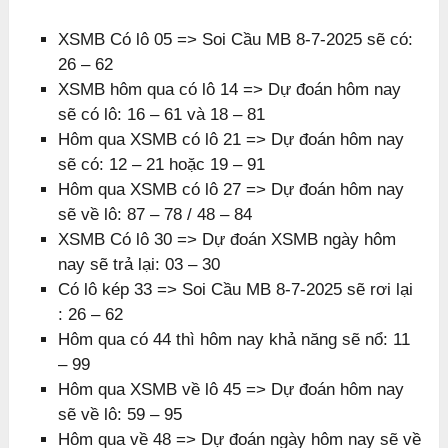
XSMB Có lô 05 => Soi Cầu MB 8-7-2025 sẽ có:
26 – 62
XSMB hôm qua có lô 14 => Dự đoán hôm nay
sẽ có lô: 16 – 61 và 18 – 81
Hôm qua XSMB có lô 21 => Dự đoán hôm nay
sẽ có: 12 – 21 hoặc 19 – 91
Hôm qua XSMB có lô 27 => Dự đoán hôm nay
sẽ về lô: 87 – 78 / 48 – 84
XSMB Có lô 30 => Dự đoán XSMB ngày hôm
nay sẽ trả lại: 03 – 30
Có lô kép 33 => Soi Cầu MB 8-7-2025 sẽ rơi lại
: 26 – 62
Hôm qua có 44 thì hôm nay khả năng sẽ nổ: 11
– 99
Hôm qua XSMB về lô 45 => Dự đoán hôm nay
sẽ về lô: 59 – 95
Hôm qua về 48 => Dự đoán ngày hôm nay sẽ về