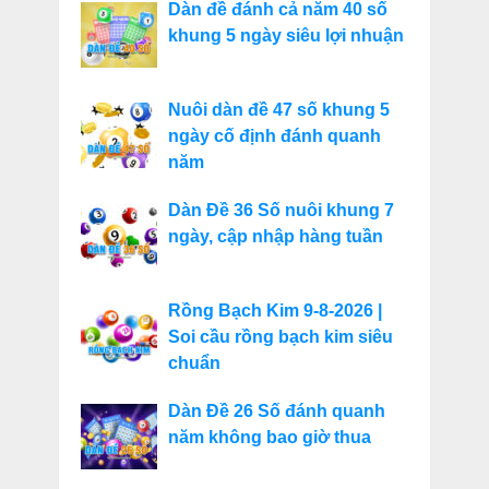
Dàn đề đánh cả năm 40 số
khung 5 ngày siêu lợi nhuận
Nuôi dàn đề 47 số khung 5
ngày cố định đánh quanh
năm
Dàn Đề 36 Số nuôi khung 7
ngày, cập nhập hàng tuần
Rồng Bạch Kim 9-8-2026 |
Soi cầu rồng bạch kim siêu
chuẩn
Dàn Đề 26 Số đánh quanh
năm không bao giờ thua