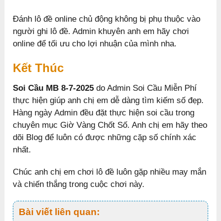
Đánh lô đề online chủ động không bị phụ thuộc vào
người ghi lô đề. Admin khuyên anh em hãy chơi
online để tối ưu cho lợi nhuận của mình nha.
Kết Thúc
Soi Cầu MB 8-7-2025
do Admin Soi Cầu Miễn Phí
thực hiện giúp anh chị em dễ dàng tìm kiếm số đẹp.
Hàng ngày Admin đều đặt thực hiện soi cầu trong
chuyên mục Giờ Vàng Chốt Số. Anh chị em hãy theo
dõi Blog để luôn có được những cặp số chính xác
nhất.
Chúc anh chị em chơi lô đề luôn gặp nhiều may mắn
và chiến thắng trong cuộc chơi này.
Bài viết liên quan: