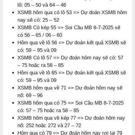
lô: 05 – 50 và 64 – 46
XSMB hôm qua có lô 53 => Dự đoán XSMB hôm
nay sẽ có: 25 – 52
XSMB Có kép 55 => Soi Cầu MB 8-7-2025 sẽ
có 56 – 65 / 06 – 60
Hôm qua về lô 56 => Dự đoán kết quả XSMB sẽ
có: 59 – 95 và 09
XSMB Có lô 57 => Dự đoán hôm nay sẽ có: 57
– 75 hoặc ra 58 – 85
Hôm qua về lô 65 => Dự đoán kết quả XSMB sẽ
có: 59 – 95 và 09
XSMB hôm qua về 71 => Dự đoán hôm nay sẽ
nổ: 69 – 96
XSMB hôm qua có 75 => Soi Cầu MB 8-7-2025
có: 57 – 75 hoặc ra 58 – 85
XSMB hôm qua về kép 77 => Dự đoán hôm nay
nổ: 252 hoặc 272 và 27 – 72
Hôm qua có 79 => Dự đoán hôm nay rơi lại 79