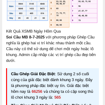
Kết Quả XSMB Ngày Hôm Qua
Soi Cầu MB 8-7-2025
với phương pháp Ghép Cầu
nghĩa là ghép hai vị trí khác nhau thành một cầu.
Cầu này có thể sử dụng để chơi một ngày hoặc lô
khung. Admin cập nhập các vị trí ghép cầu đẹp bên
dưới.
Cầu Ghép Giải Đặc Biệt
: Sử dụng 2 số cuối
cùng của giải đặc biệt đánh khung 3 ngày. Đây
là phương pháp đặc biệt uy tín. Giải đặc biệt
hôm nay là
66256
và chúng ta có cặp song thủ
lô chơi khung 3 ngày là:
565