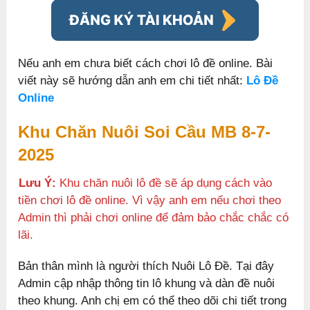
Nếu anh em chưa biết cách chơi lô đề online. Bài
viết này sẽ hướng dẫn anh em chi tiết nhất:
Lô Đề
Online
Khu Chăn Nuôi Soi Cầu MB 8-7-
2025
Lưu Ý:
Khu chăn nuôi lô đề sẽ áp dụng cách vào
tiền chơi lô đề online. Vì vậy anh em nếu chơi theo
Admin thì phải chơi online để đảm bảo chắc chắc có
lãi.
Bản thân mình là người thích Nuôi Lô Đề. Tại đây
Admin cập nhập thông tin lô khung và dàn đề nuôi
theo khung. Anh chị em có thể theo dõi chi tiết trong