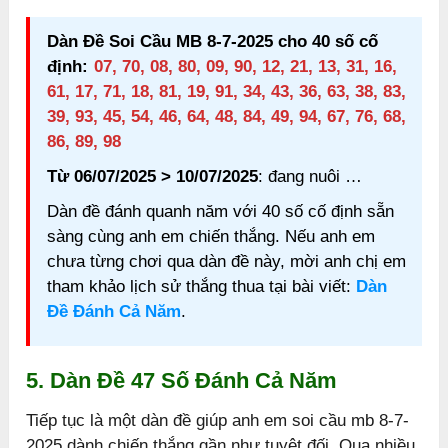
Dàn Đề Soi Cầu MB 8-7-2025 cho 40 số cố
định:
07, 70, 08, 80, 09, 90, 12, 21, 13, 31, 16,
61, 17, 71, 18, 81, 19, 91, 34, 43, 36, 63, 38, 83,
39, 93, 45, 54, 46, 64, 48, 84, 49, 94, 67, 76, 68,
86, 89, 98
Từ
06/07/2025
> 10/07/2025
: đang nuôi …
Dàn đề đánh quanh năm với 40 số cố định sẵn
sàng cùng anh em chiến thắng. Nếu anh em
chưa từng chơi qua dàn đề này, mời anh chị em
tham khảo lịch sử thắng thua tại bài viết:
Dàn
Đề Đánh Cả Năm
.
5. Dàn Đề 47 Số Đánh Cả Năm
Tiếp tục là một dàn đề giúp anh em soi cầu mb 8-7-
2025 dành chiến thắng gần như tuyệt đối. Qua nhiều