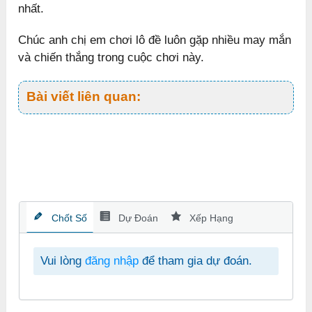
nhất.
Chúc anh chị em chơi lô đề luôn gặp nhiều may mắn
và chiến thắng trong cuộc chơi này.
Bài viết liên quan:
Chốt Số
Dự Đoán
Xếp Hạng
Vui lòng
đăng nhập
để tham gia dự đoán.