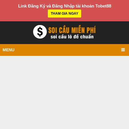
Link Đăng Ký và Đăng Nhập tài khoản Tobet88
THAM GIA NGAY
MENU