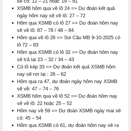
sẽ có: 12 – 21 hoặc 19 – 91
XSMB hôm qua về lô 24 => Dự đoán kết quả
ngày hôm nay sẽ về lô: 27 – 72
Hôm qua XSMB có lô 27 => Dự đoán hôm nay
sẽ về lô: 87 – 78 / 48 – 84
Hôm qua về lô 28 => Soi Cầu MB 9-10-2025 có
lô 72 – 83
Hôm qua XSMB có lô 32 => Dự đoán hôm nay
sẽ trả lại 23 – 32 / 34 – 43
Có lô kép 33 => Dự đoán kết quả XSMB hôm
nay sẽ rơi lại : 26 – 62
Hôm qua ra 47, dự đoán ngày hôm nay XSMB
sẽ về: 47 – 74 – 76
XSMB hôm qua về lô 52 => Dự đoán hôm nay
sẽ về lô: 22 hoặc 25 – 52
Hôm nay về 59 => Dự đoán XSMB ngày mai sẽ
có: 45 – 54
Hôm qua XSMB có 61, dự đoán hôm nay sẽ ra