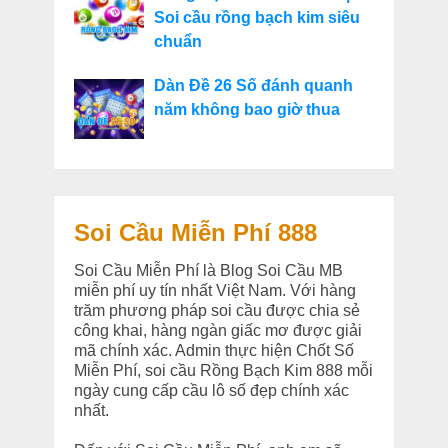
Soi cầu rồng bạch kim siêu
chuẩn
Dàn Đề 26 Số đánh quanh
năm không bao giờ thua
Soi Cầu Miễn Phí 888
Soi Cầu Miễn Phí là Blog Soi Cầu MB
miễn phí uy tín nhất Việt Nam. Với hàng
trăm phương pháp soi cầu được chia sẻ
công khai, hàng ngàn giấc mơ được giải
mã chính xác. Admin thực hiện Chốt Số
Miễn Phí, soi cầu Rồng Bạch Kim 888 mỗi
ngày cung cấp cầu lô số đẹp chính xác
nhất.