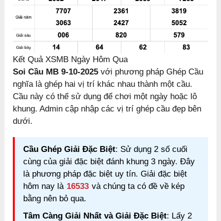
Kết Quả XSMB Ngày Hôm Qua
Soi Cầu MB 9-10-2025
với phương pháp Ghép Cầu
nghĩa là ghép hai vị trí khác nhau thành một cầu.
Cầu này có thể sử dụng để chơi một ngày hoặc lô
khung. Admin cập nhập các vị trí ghép cầu đẹp bên
dưới.
Cầu Ghép Giải Đặc Biệt
: Sử dụng 2 số cuối
cùng của giải đặc biệt đánh khung 3 ngày. Đây
là phương pháp đặc biệt uy tín. Giải đặc biệt
hôm nay là
16533
và chúng ta có đề về kép
bằng nên bỏ qua.
Tâm Càng Giải Nhất và Giải Đặc Biệt
: Lấy 2