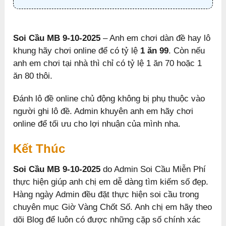
Soi Cầu MB 9-10-2025
– Anh em chơi dàn đề hay lô
khung hãy chơi online để có tỷ lệ
1 ăn 99
. Còn nếu
anh em chơi tại nhà thì chỉ có tỷ lệ 1 ăn 70 hoặc 1
ăn 80 thôi.
Đánh lô đề online chủ động không bị phụ thuộc vào
người ghi lô đề. Admin khuyên anh em hãy chơi
online để tối ưu cho lợi nhuận của mình nha.
Kết Thúc
Soi Cầu MB 9-10-2025
do Admin Soi Cầu Miễn Phí
thực hiện giúp anh chị em dễ dàng tìm kiếm số đẹp.
Hàng ngày Admin đều đặt thực hiện soi cầu trong
chuyên mục Giờ Vàng Chốt Số. Anh chị em hãy theo
dõi Blog để luôn có được những cặp số chính xác