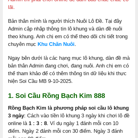
lãi.
Bản thân mình là người thích Nuôi Lô Đề. Tại đây
Admin cập nhập thông tin lô khung và dàn đề nuôi
theo khung. Anh chị em có thể theo dõi chi tiết trong
chuyên mục
Khu Chăn Nuôi
.
Ngay bên dưới là các hạng mục lô khung, dàn đề mà
bản thân Admin đang chơi, đang nuôi. Anh chị em có
thể tham khảo để có thêm thông tin dữ liệu khi thực
hiện Soi Cầu MB 9-10-2025.
1. Soi Cầu Rồng Bạch Kim 888
Rồng Bạch Kim là phương pháp soi cầu lô khung
3 ngày
: Cách vào tiền lô khung 3 ngày khi chơi lô đề
online là
1 : 3 : 8
. Ví dụ ngày 1 đánh mỗi con 10
điểm. Ngày 2 đánh mỗi con 30 điểm. Ngày 3 đánh