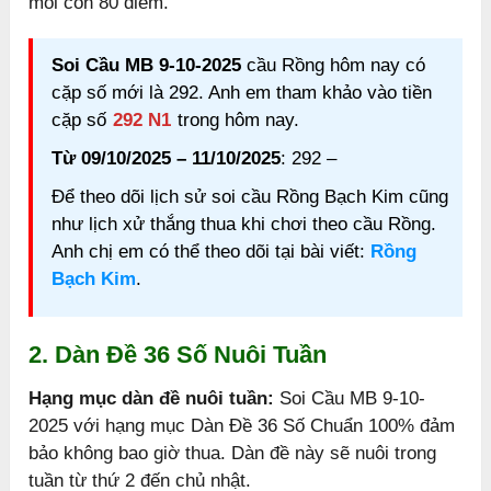
mỗi con 80 điểm.
Soi Cầu MB 9-10-2025
cầu Rồng hôm nay có
cặp số mới là 292. Anh em tham khảo vào tiền
cặp số
292 N1
trong hôm nay.
Từ
09
/10/2025
– 11/10/2025
: 292 –
Để theo dõi lịch sử soi cầu Rồng Bạch Kim cũng
như lịch xử thắng thua khi chơi theo cầu Rồng.
Anh chị em có thể theo dõi tại bài viết:
Rồng
Bạch Kim
.
2. Dàn Đề 36 Số Nuôi Tuần
Hạng mục dàn đề nuôi tuần:
Soi Cầu MB 9-10-
2025 với hạng mục Dàn Đề 36 Số Chuẩn 100% đảm
bảo không bao giờ thua. Dàn đề này sẽ nuôi trong
tuần từ thứ 2 đến chủ nhật.