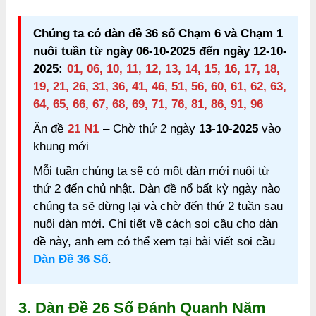
Chúng ta có dàn đề 36 số Chạm 6 và Chạm 1
nuôi tuần từ ngày 06-10-2025 đến ngày 12-10-
2025:
01, 06, 10, 11, 12, 13, 14, 15, 16, 17, 18,
19, 21, 26, 31, 36, 41, 46, 51, 56, 60, 61, 62, 63,
64, 65, 66, 67, 68, 69, 71, 76, 81, 86, 91, 96
Ăn đề
21 N1
– Chờ thứ 2 ngày
13-10-2025
vào
khung mới
Mỗi tuần chúng ta sẽ có một dàn mới nuôi từ
thứ 2 đến chủ nhật. Dàn đề nổ bất kỳ ngày nào
chúng ta sẽ dừng lại và chờ đến thứ 2 tuần sau
nuôi dàn mới. Chi tiết về cách soi cầu cho dàn
đề này, anh em có thể xem tại bài viết soi cầu
Dàn Đề 36 Số
.
3. Dàn Đề 26 Số Đánh Quanh Năm