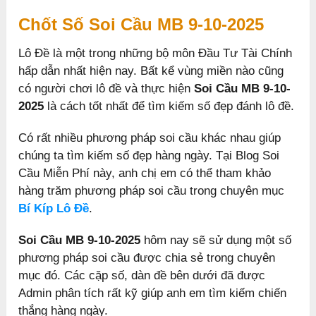
Chốt Số Soi Cầu MB 9-10-2025
Lô Đề là một trong những bộ môn Đầu Tư Tài Chính
hấp dẫn nhất hiện nay. Bất kể vùng miền nào cũng
có người chơi lô đề và thực hiện
Soi Cầu MB 9-10-
2025
là cách tốt nhất để tìm kiếm số đẹp đánh lô đề.
Có rất nhiều phương pháp soi cầu khác nhau giúp
chúng ta tìm kiếm số đẹp hàng ngày. Tại Blog Soi
Cầu Miễn Phí này, anh chị em có thể tham khảo
hàng trăm phương pháp soi cầu trong chuyên mục
Bí Kíp Lô Đề
.
Soi Cầu MB 9-10-2025
hôm nay sẽ sử dụng một số
phương pháp soi cầu được chia sẻ trong chuyên
mục đó. Các cặp số, dàn đề bên dưới đã được
Admin phân tích rất kỹ giúp anh em tìm kiếm chiến
thắng hàng ngày.