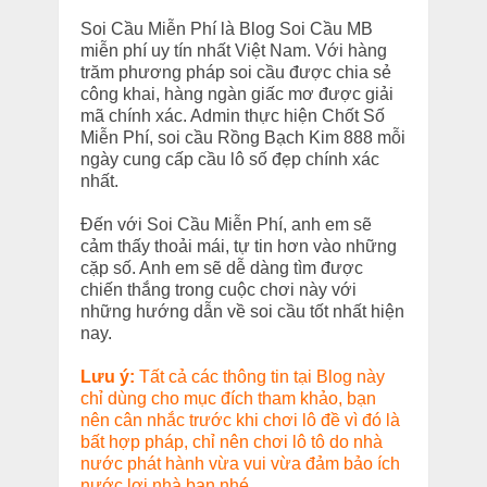
Soi Cầu Miễn Phí là Blog Soi Cầu MB
miễn phí uy tín nhất Việt Nam. Với hàng
trăm phương pháp soi cầu được chia sẻ
công khai, hàng ngàn giấc mơ được giải
mã chính xác. Admin thực hiện Chốt Số
Miễn Phí, soi cầu Rồng Bạch Kim 888 mỗi
ngày cung cấp cầu lô số đẹp chính xác
nhất.
Đến với Soi Cầu Miễn Phí, anh em sẽ
cảm thấy thoải mái, tự tin hơn vào những
cặp số. Anh em sẽ dễ dàng tìm được
chiến thắng trong cuộc chơi này với
những hướng dẫn về soi cầu tốt nhất hiện
nay.
Lưu ý:
Tất cả các thông tin tại Blog này
chỉ dùng cho mục đích tham khảo, bạn
nên cân nhắc trước khi chơi lô đề vì đó là
bất hợp pháp, chỉ nên chơi lô tô do nhà
nước phát hành vừa vui vừa đảm bảo ích
nước lợi nhà bạn nhé.