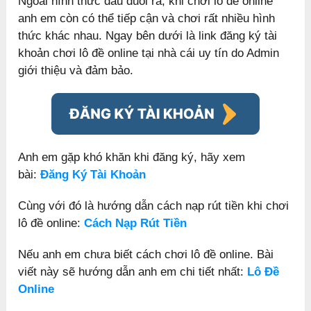
Ngoài hình thức đầu đuôi ra, khi chơi lô đề online
anh em còn có thể tiếp cận và chơi rất nhiều hình
thức khác nhau. Ngay bên dưới là link đăng ký tài
khoản chơi lô đề online tại nhà cái uy tín do Admin
giới thiệu và đảm bảo.
Anh em gặp khó khăn khi đăng ký, hãy xem
bài:
Đăng Ký Tài Khoản
Cùng với đó là hướng dẫn cách nạp rút tiền khi chơi
lô đề online:
Cách Nạp Rút Tiền
Nếu anh em chưa biết cách chơi lô đề online. Bài
viết này sẽ hướng dẫn anh em chi tiết nhất:
Lô Đề
Online