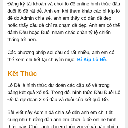
Đăng ký tài khoản và chơi lô đề online hình thức đầu
đuôi lô đề rất dễ. Anh em khi tham khảo các bí kíp lô
đề do Admin chia sẻ, anh em thấy có dàn đề đẹp
hoặc thấy cầu đề chỉ ra chạm đề đẹp. Anh em có thể
đánh Đầu hoặc Đuôi nhằm chắc chắn tỷ lệ chiến
thắng tốt hơn.
Các phương pháp soi cầu có rất nhiều, anh em có
thể xem chi tiết tại chuyên mục:
Bí Kíp Lô Đề
.
Kết Thúc
Lô Đề là hình thức dự đoán các cặp số về trong
bảng kết quả xổ số. Trong đó, hình thức Đầu Đuôi Lô
Đề là dự đoán 2 số đầu và đuôi của kết quả Đề.
Bài viết này Admin đã chia sẻ đến anh em chi tiết
cũng như hướng dẫn anh em chơi lô đề online hình
thức này. Chúc anh chị em luôn vui vẻ và gặp nhiều