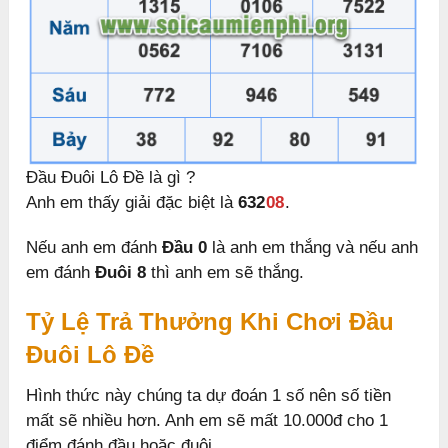
Đầu Đuôi Lô Đề là gì ?
Anh em thấy giải đặc biệt là
632
08
.
Nếu anh em đánh
Đầu 0
là anh em thắng và nếu anh
em đánh
Đuôi 8
thì anh em sẽ thắng.
Tỷ Lệ Trả Thưởng Khi Chơi Đầu
Đuôi Lô Đề
Hình thức này chúng ta dự đoán 1 số nên số tiền
mất sẽ nhiều hơn. Anh em sẽ mất 10.000đ cho 1
điểm đánh đầu hoặc đuôi.