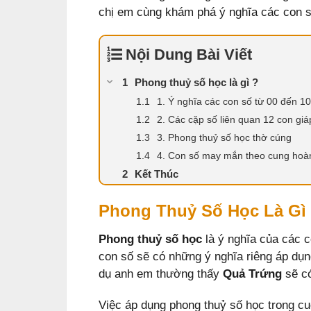
chị em cùng khám phá ý nghĩa các con s
Nội Dung Bài Viết
Phong thuỷ số học là gì ?
1. Ý nghĩa các con số từ 00 đến 1
2. Các cặp số liên quan 12 con giá
3. Phong thuỷ số học thờ cúng
4. Con số may mắn theo cung hoà
Kết Thúc
Phong Thuỷ Số Học Là Gì
Phong thuỷ số học
là ý nghĩa của các 
con số sẽ có những ý nghĩa riêng áp dụn
dụ anh em thường thấy
Quả Trứng
sẽ có
Việc áp dụng phong thuỷ số học trong cuộ