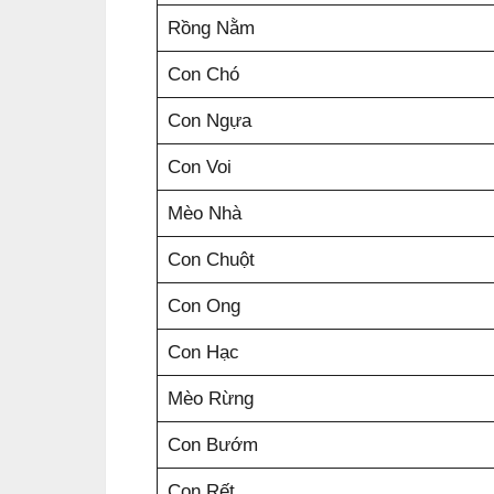
Rồng Nằm
Con Chó
Con Ngựa
Con Voi
Mèo Nhà
Con Chuột
Con Ong
Con Hạc
Mèo Rừng
Con Bướm
Con Rết