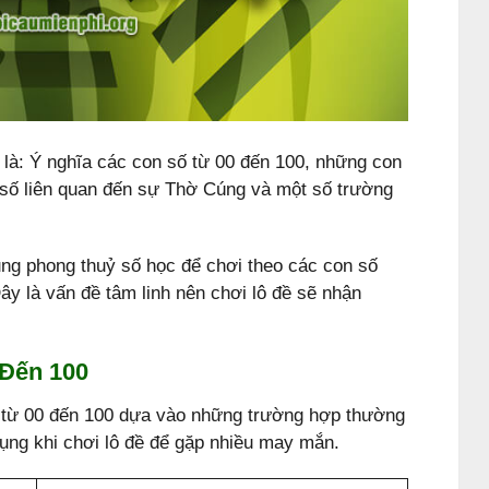
là: Ý nghĩa các con số từ 00 đến 100, những con
 số liên quan đến sự Thờ Cúng và một số trường
ụng phong thuỷ số học để chơi theo các con số
ây là vấn đề tâm linh nên chơi lô đề sẽ nhận
 Đến 100
ố từ 00 đến 100 dựa vào những trường hợp thường
ụng khi chơi lô đề để gặp nhiều may mắn.