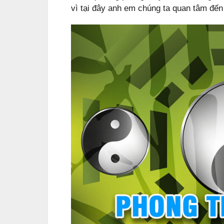
vì tại đây anh em chúng ta quan tâm đến