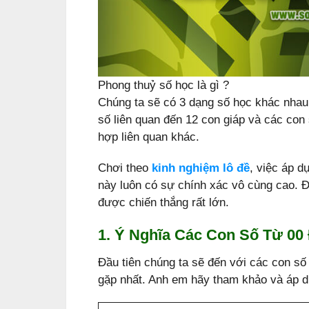
Phong thuỷ số học là gì ?
Chúng ta sẽ có 3 dạng số học khác nhau 
số liên quan đến 12 con giáp và các con
hợp liên quan khác.
Chơi theo
kinh nghiệm lô đề
, việc áp d
này luôn có sự chính xác vô cùng cao. Đ
được chiến thắng rất lớn.
1. Ý Nghĩa Các Con Số Từ 00
Đầu tiên chúng ta sẽ đến với các con s
gặp nhất. Anh em hãy tham khảo và áp d