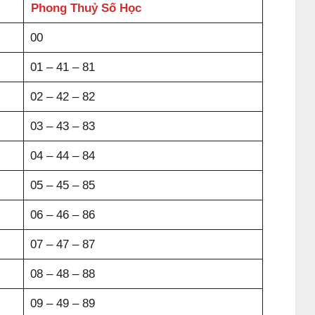
Phong Thuỷ Số Học
00
01 – 41 – 81
02 – 42 – 82
03 – 43 – 83
04 – 44 – 84
05 – 45 – 85
06 – 46 – 86
07 – 47 – 87
08 – 48 – 88
09 – 49 – 89