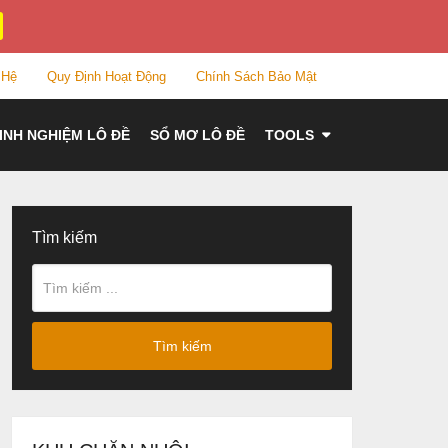
 Hệ
Quy Định Hoạt Động
Chính Sách Bảo Mật
INH NGHIỆM LÔ ĐỀ
SỔ MƠ LÔ ĐỀ
TOOLS
Tìm kiếm
Tìm kiếm