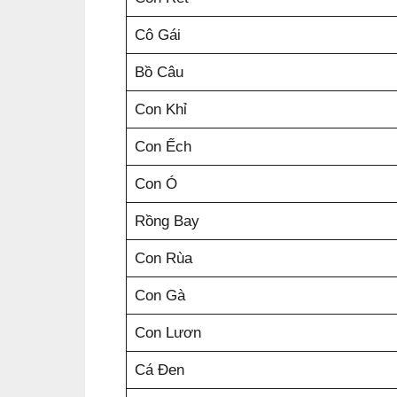
Cô Gái
Bồ Câu
Con Khỉ
Con Ếch
Con Ó
Rồng Bay
Con Rùa
Con Gà
Con Lươn
Cá Đen