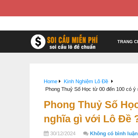
TRANG C
Home
Kinh Nghiệm Lô Đề
Phong Thuỷ Số Học từ 00 đến 100 có ý n
Phong Thuỷ Số Học 
nghĩa gì với Lô Đề 
30/12/2024
Không có bình luận